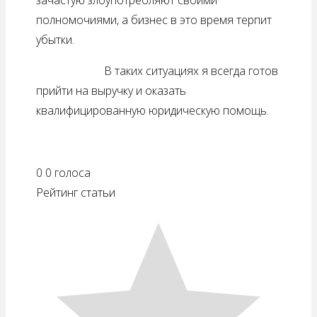
зачастую злоупотребляют своими
полномочиями, а бизнес в это время терпит
убытки.
В таких ситуациях я всегда готов
прийти на выручку и оказать
квалифицированную юридическую помощь.
0
0
голоса
Рейтинг статьи