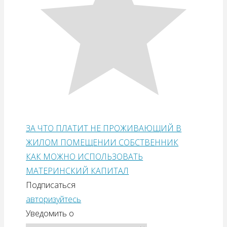
ЗА ЧТО ПЛАТИТ НЕ ПРОЖИВАЮЩИЙ В
ЖИЛОМ ПОМЕЩЕНИИ СОБСТВЕННИК
КАК МОЖНО ИСПОЛЬЗОВАТЬ
МАТЕРИНСКИЙ КАПИТАЛ
Подписаться
авторизуйтесь
Уведомить о