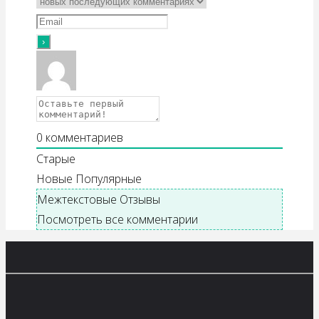
0
комментариев
Старые
Новые
Популярные
Межтекстовые Отзывы
Посмотреть все комментарии