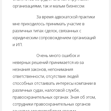
организациями, так и малым бизнесом.
За время адвокатской практики
мне приходилось принимать участие в
различных типах сделок, связанных с
юридическим сопровождением организаций
и ИП.
Очень много ошибок и
неверных решений принимается из-за
незнания законов, непонимания
ответственности, отсутствие людей
способных отстаивать интересы компании в
различных судах, налоговой службе,
правоохранительных органах. Зная об этом,
сотрудники правоохранительных органов