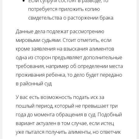
Если супруги состоят в разводе, то
потребуется приложить копию
свидетельства о расторжении брака.
Данные дела подлежат рассмотрению
мировыми судьями. Стоит отметить, если
кроме заявления на взыскания алиментов
одна из сторон предъявляет дополнительные
требования, например об определении места
проживания ребенка, то дело будет передано
в районный суд.
У вас есть возможность подать иск за
пошлый период, который не превышает три
года до момента обращения в суд. Подобный
вариант актуален в том случае, если истец
уже пытался получить алименты, но ответчик