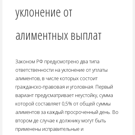
уклонение от
алиментных выплат
Законом РФ предусмотрено два типа
ответственности на уклонение от уплаты
алиментов, в числе которых состоит
гражданско-правовая и уголовная. Первый
вариант предусматривает неустойку, сумма
которой составляет 0,5% от общей суммы
алиментов за каждый просроченный день. Во
втором де случае к должнику могут быть
применены исправительные и