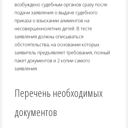
возбуждено судебным органов сразу после
подачи заявления о выдаче судебного
приказа о взыскании алиментов на
несовершеннолетних детей. В тесте
заявления должны описываться
обстоятельства, на основании которых
заявитель предъявляет требования, полный
пакет документов и 2 копии самого
заявления.
Перечень необходимых
документов