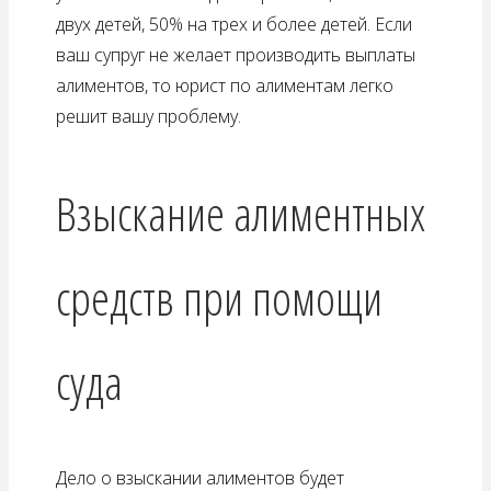
двух детей, 50% на трех и более детей. Если
ваш супруг не желает производить выплаты
алиментов, то юрист по алиментам легко
решит вашу проблему.
Взыскание алиментных
средств при помощи
суда
Дело о взыскании алиментов будет