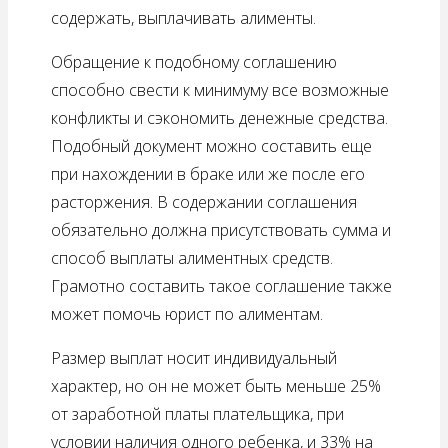
содержать, выплачивать алименты.
Обращение к подобному соглашению
способно свести к минимуму все возможные
конфликты и сэкономить денежные средства.
Подобный документ можно составить еще
при нахождении в браке или же после его
расторжения. В содержании соглашения
обязательно должна присутствовать сумма и
способ выплаты алиментных средств.
Грамотно составить такое соглашение также
может помочь юрист по алиментам.
Размер выплат носит индивидуальный
характер, но он не может быть меньше 25%
от заработной платы плательщика, при
условии наличия одного ребенка, и 33% на