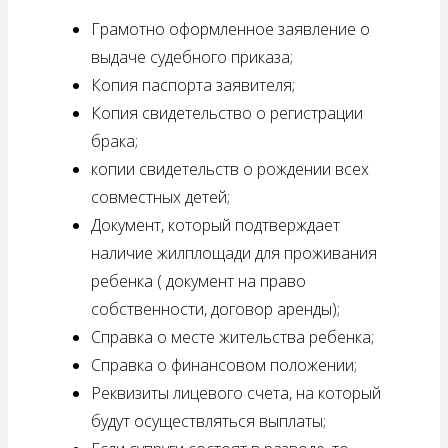
Грамотно оформленное заявление о
выдаче судебного приказа;
Копия паспорта заявителя;
Копия свидетельство о регистрации
брака;
копии свидетельств о рождении всех
совместных детей;
Документ, который подтверждает
наличие жилплощади для проживания
ребенка ( документ на право
собственности, договор аренды);
Справка о месте жительства ребенка;
Справка о финансовом положении;
Реквизиты лицевого счета, на который
будут осуществляться выплаты;