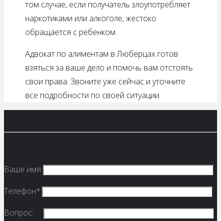
том случае, если получатель злоупотребляет
наркотиками или алкоголе, жестоко
обращается с ребенком.
Адвокат по алиментам в Люберцах готов
взяться за ваше дело и помочь вам отстоять
свои права. Звоните уже сейчас и уточните
все подробности по своей ситуации.
Ваше имя
Телефон*:
Вопрос: