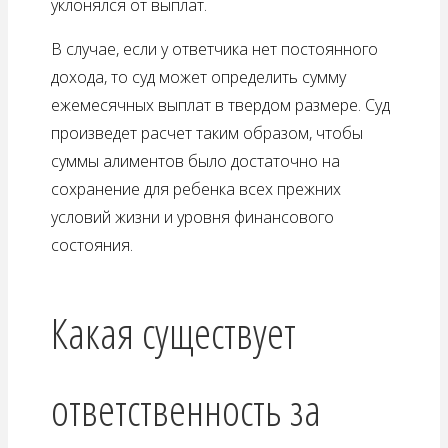
уклонялся от выплат.
В случае, если у ответчика нет постоянного
дохода, то суд может определить сумму
ежемесячных выплат в твердом размере. Суд
произведет расчет таким образом, чтобы
суммы алиментов было достаточно на
сохранение для ребенка всех прежних
условий жизни и уровня финансового
состояния.
Какая существует
ответственность за