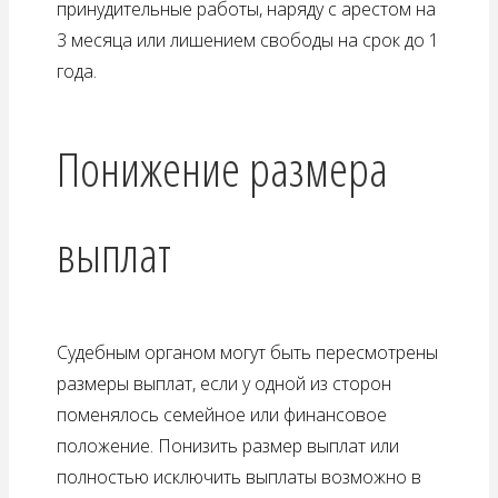
принудительные работы, наряду с арестом на
3 месяца или лишением свободы на срок до 1
года.
Понижение размера
выплат
Судебным органом могут быть пересмотрены
размеры выплат, если у одной из сторон
поменялось семейное или финансовое
положение. Понизить размер выплат или
полностью исключить выплаты возможно в