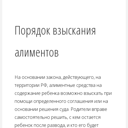
Порядок взыскания
алиментов
На основании закона, действующего, на
территории РФ, алиментные средства на
содержание ребенка возможно взыскать при
помощи определенного соглашения или на
основании решения суда. Родители вправе
самостоятельно решить, с кем остается
ребенок после развода, и кто его будет