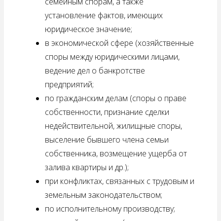
семейным спорам, а также
установление фактов, имеющих
юридическое значение;
в экономической сфере (хозяйственные
споры между юридическими лицами,
ведение дел о банкротстве
предприятий;
по гражданским делам (споры о праве
собственности, признание сделки
недействительной, жилищные споры,
выселение бывшего члена семьи
собственника, возмещение ущерба от
залива квартиры и др.);
при конфликтах, связанных с трудовым и
земельным законодательством;
по исполнительному производству;