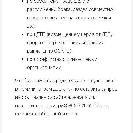
по семейному праву (дела о
расторжении брака, раздел совместно
нажитого имущества, споры о детях и
др.);
при ДТП (возмещение ущерба от ДТП,
споры со страховыми кампаниями,
выплаты по ОСАГО);
при конфликтах с финансовыми
организациями.
Чтобы получить юридическую консультацию
в Томилино, вам достаточно оставить запрос
на официальном сайте адвоката или
позвонить по номеру 8-906-701-65-24 или
оформить обратный звонок.