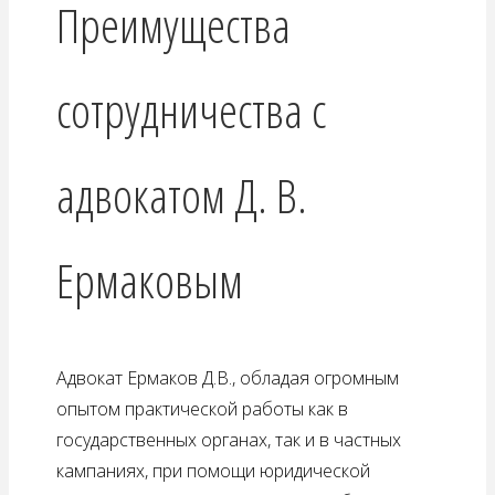
Преимущества
сотрудничества с
адвокатом Д. В.
Ермаковым
Адвокат Ермаков Д.В., обладая огромным
опытом практической работы как в
государственных органах, так и в частных
кампаниях, при помощи юридической