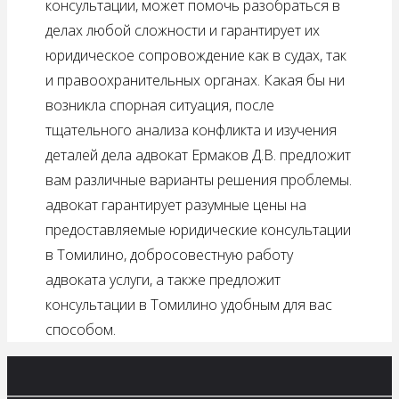
консультации, может помочь разобраться в
делах любой сложности и гарантирует их
юридическое сопровождение как в судах, так
и правоохранительных органах. Какая бы ни
возникла спорная ситуация, после
тщательного анализа конфликта и изучения
деталей дела адвокат Ермаков Д.В. предложит
вам различные варианты решения проблемы.
адвокат гарантирует разумные цены на
предоставляемые юридические консультации
в Томилино, добросовестную работу
адвоката услуги, а также предложит
консультации в Томилино удобным для вас
способом.