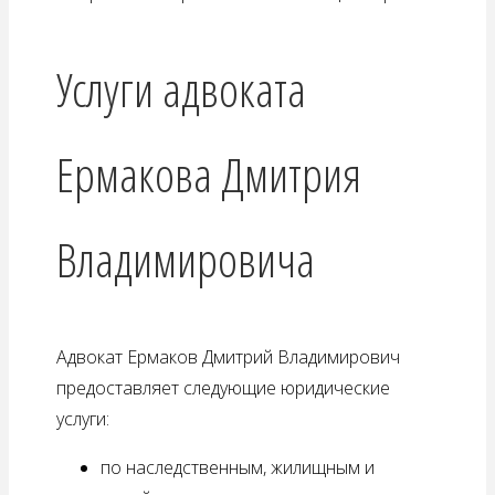
Услуги адвоката
Ермакова Дмитрия
Владимировича
Адвокат Ермаков Дмитрий Владимирович
предоставляет следующие юридические
услуги:
по наследственным, жилищным и