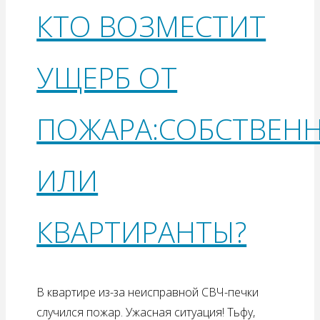
КТО ВОЗМЕСТИТ
УЩЕРБ ОТ
ПОЖАРА:СОБСТВЕН
ИЛИ
КВАРТИРАНТЫ?
В квартире из-за неисправной СВЧ-печки
случился пожар. Ужасная ситуация! Тьфу,