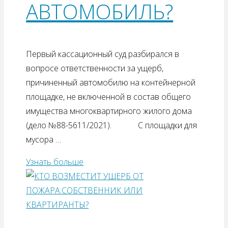
АВТОМОБИЛЬ?
Первый кассационный суд разбирался в
вопросе ответственности за ущерб,
причиненный автомобилю на контейнерной
площадке, не включенной в состав общего
имущества многоквартирного жилого дома
(дело №88-5611/2021). С площадки для
мусора …
Узнать больше