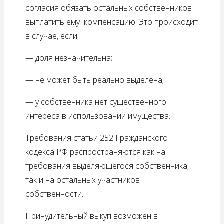
согласия обязать остальных собственников
выплатить ему компенсацию. Это происходит
в случае, если:
— доля незначительна;
— не может быть реально выделена;
— у собственника нет существенного
интереса в использовании имущества.
Требования статьи 252 Гражданского
кодекса РФ распространяются как на
требования выделяющегося собственника,
так и на остальных участников
собственности.
Принудительный выкуп возможен в