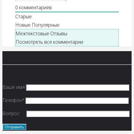
0
комментариев
Старые
Новые
Популярные
Межтекстовые Отзывы
Посмотреть все комментарии
Ваше имя
Телефон*:
Вопрос: