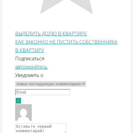
ВЫДЕЛИТЬ ДОЛЮ В КВАРТИРЕ
КАК ЗАКОННО НЕ ПУСТИТЬ СОБСТВЕННИКА
В КВАРТИРУ
Подписаться
авторизуйтесь
Уведомить о