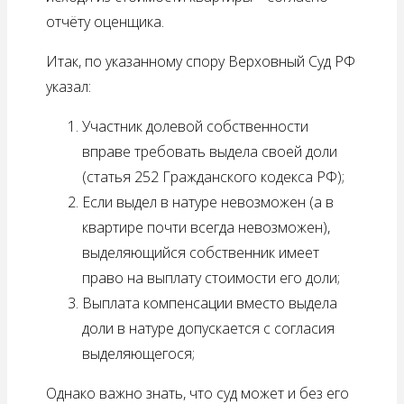
отчёту оценщика.
Итак, по указанному спору Верховный Суд РФ
указал:
Участник долевой собственности
вправе требовать выдела своей доли
(статья 252 Гражданского кодекса РФ);
Если выдел в натуре невозможен (а в
квартире почти всегда невозможен),
выделяющийся собственник имеет
право на выплату стоимости его доли;
Выплата компенсации вместо выдела
доли в натуре допускается с согласия
выделяющегося;
Однако важно знать, что суд может и без его