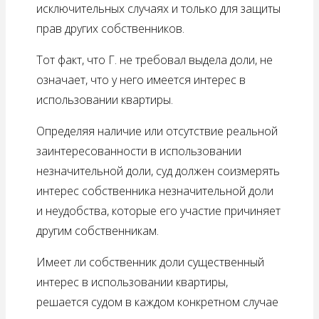
исключительных случаях и только для защиты
прав других собственников.
Тот факт, что Г. не требовал выдела доли, не
означает, что у него имеется интерес в
использовании квартиры.
Определяя наличие или отсутствие реальной
заинтересованности в использовании
незначительной доли, суд должен соизмерять
интерес собственника незначительной доли
и неудобства, которые его участие причиняет
другим собственникам.
Имеет ли собственник доли существенный
интерес в использовании квартиры,
решается судом в каждом конкретном случае