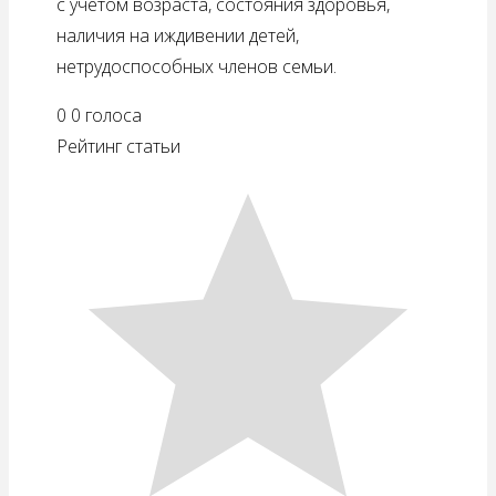
с учетом возраста, состояния здоровья,
наличия на иждивении детей,
нетрудоспособных членов семьи.
0
0
голоса
Рейтинг статьи